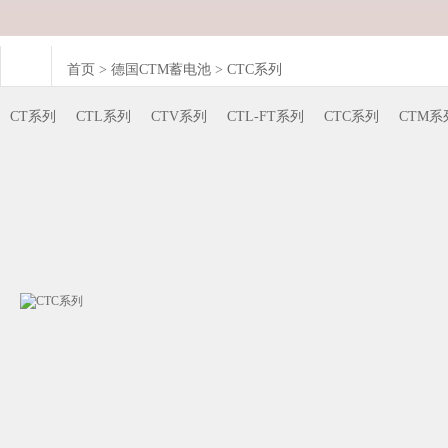
首页
>
德国CTM蓄电池
>
CTC系列
CT系列
CTL系列
CTV系列
CTL-FT系列
CTC系列
CTM系