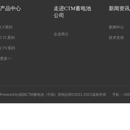
产品中心
走进CTM蓄电池
新闻资讯
公司
CT系列
新闻中心
企业简介
CTL系列
技术支持
CTV系列
更多>>
Powered by 德国CTM蓄电池（中国）营销总部©2021-2023 版权所有 手机：+00